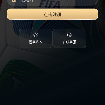
点击注册
游客进入
在线客服