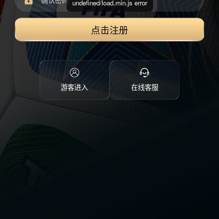
undefined/load.min.js error
点击注册
游客进入
在线客服