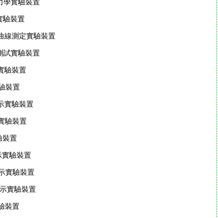
體力學實驗裝置
程實驗裝置
特性曲線測定實驗裝置
能測試實驗裝置
化實驗裝置
實驗裝置
演示實驗裝置
速實驗裝置
實驗裝置
演示實驗裝置
演示實驗裝置
演示實驗裝置
實驗裝置