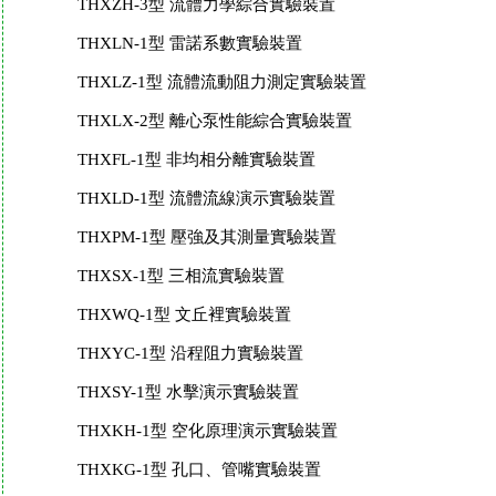
THXZH-3型 流體力學綜合實驗裝置
THXLN-1型 雷諾系數實驗裝置
THXLZ-1型 流體流動阻力測定實驗裝置
THXLX-2型 離心泵性能綜合實驗裝置
THXFL-1型 非均相分離實驗裝置
THXLD-1型 流體流線演示實驗裝置
THXPM-1型 壓強及其測量實驗裝置
THXSX-1型 三相流實驗裝置
THXWQ-1型 文丘裡實驗裝置
THXYC-1型 沿程阻力實驗裝置
THXSY-1型 水擊演示實驗裝置
THXKH-1型 空化原理演示實驗裝置
THXKG-1型 孔口、管嘴實驗裝置