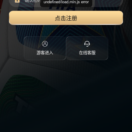
undefined/load.min.js error
点击注册
游客进入
在线客服