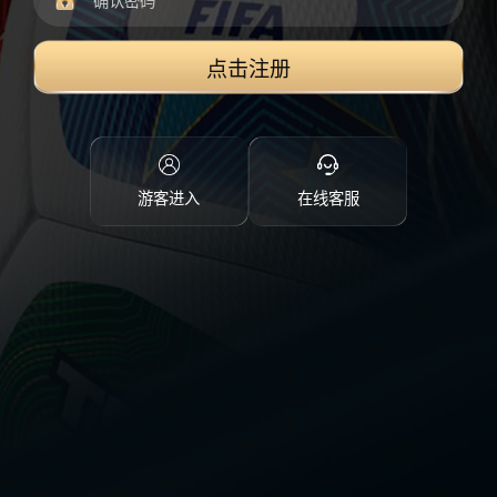
点击注册
游客进入
在线客服